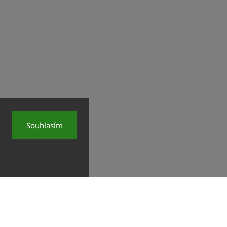
Souhlasím