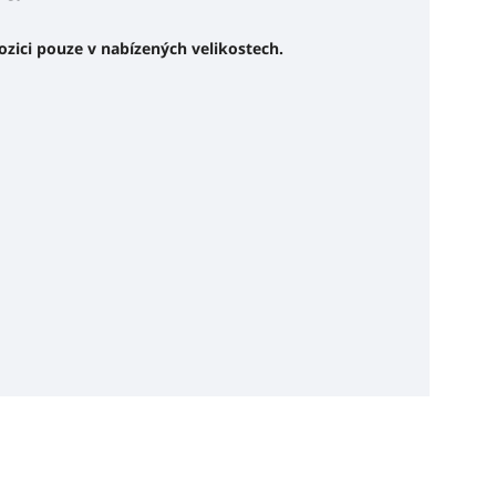
pozici pouze v nabízených velikostech.