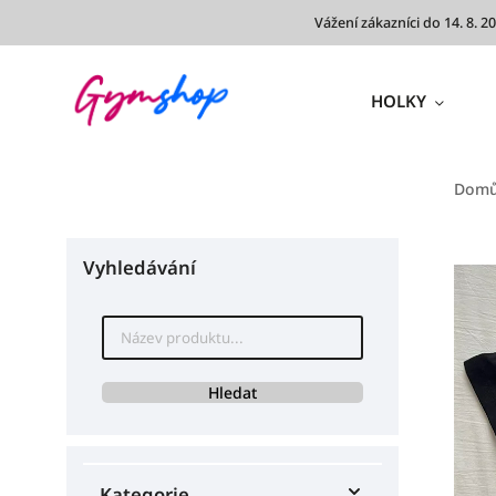
Vážení zákazníci do 14. 8.
HOLKY
Dom
Vyhledávání
Hledat
Kategorie